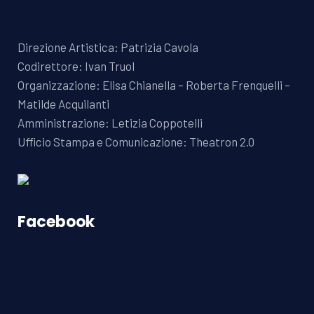
Direzione Artistica: Patrizia Cavola
Codirettore: Ivan Truol
Organizzazione: Elisa Chianella – Roberta Frenquelli –
Matilde Acquilanti
Amministrazione: Letizia Coppotelli
Ufficio Stampa e Comunicazione: Theatron 2.0
Facebook