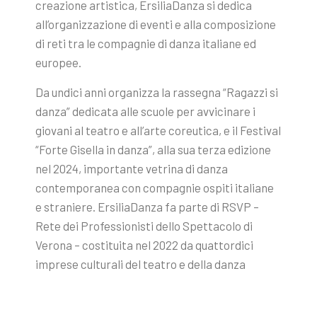
creazione artistica, ErsiliaDanza si dedica
all’organizzazione di eventi e alla composizione
di reti tra le compagnie di danza italiane ed
europee.
Da undici anni organizza la rassegna “Ragazzi si
danza” dedicata alle scuole per avvicinare i
giovani al teatro e all’arte coreutica, e il Festival
“Forte Gisella in danza”, alla sua terza edizione
nel 2024, importante vetrina di danza
contemporanea con compagnie ospiti italiane
e straniere. ErsiliaDanza fa parte di RSVP –
Rete dei Professionisti dello Spettacolo di
Verona – costituita nel 2022 da quattordici
imprese culturali del teatro e della danza