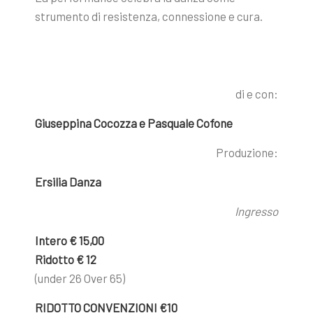
strumento di resistenza, connessione e cura.
di e con:
Giuseppina Cocozza e Pasquale Cofone
Produzione:
Ersilia Danza
Ingresso
Intero € 15,00
Ridotto € 12
(under 26 Over 65)
RIDOTTO CONVENZIONI €10