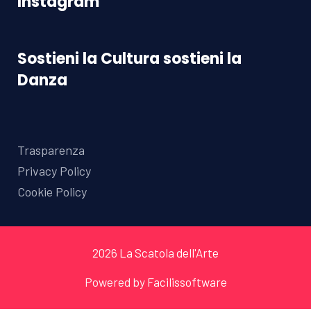
Instagram
Sostieni la Cultura sostieni la
Danza
Trasparenza
Privacy Policy
Cookie Policy
2026
La Scatola dell'Arte
Powered by
Facilissoftware