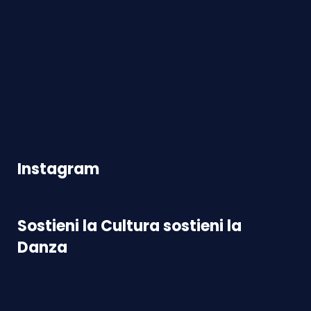
Instagram
Sostieni la Cultura sostieni la
Danza