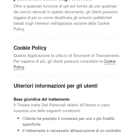
Oltre a qualsiasi funzione di opt-out fornita da uno qualsiasi
dei servizi elencati in questo documento, gli Utenti possono
leggere di più su come disattivare gli annunci pubblicitari
basati sugli interessi nell'apposita sezione della Cookie
Policy.
Cookie Policy
Questa Applicazione fa utilizzo di Strumenti di Tracciamento.
Per saperne di più, gli Utenti possono consultare la
Cookie
Policy
.
Ulteriori informazioni per gli utenti
Base giuridica del trattamento
Il Titolare tratta Dati Personali relativi all’Utente in caso
sussista una delle seguenti condizioni:
l’Utente ha prestato il consenso per una o più finalità
specifiche.
il trattamento è necessario all'esecuzione di un contratto