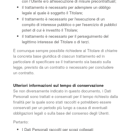
con l’Utente e/o all'esecuzione di misure precontrattuali;
il trattamento è necessario per adempiere un obbligo
legale al quale è soggetto il Titolare;
il trattamento è necessario per l'esecuzione di un
compito di interesse pubblico o per l'esercizio di pubblici
poteri di cui è investito il Titolare;
il trattamento è necessario per il perseguimento del
legittimo interesse del Titolare o di terzi.
È comunque sempre possibile richiedere al Titolare di chiarire
la concreta base giuridica di ciascun trattamento ed in
particolare di specificare se il trattamento sia basato sulla
legge, previsto da un contratto o necessario per concludere
un contratto.
Ulteriori informazioni sul tempo di conservazione
Se non diversamente indicato in questo documento, i Dati
Personali sono trattati e conservati per il tempo richiesto dalla
finalità per la quale sono stati raccolti e potrebbero essere
conservati per un periodo più lungo a causa di eventuali
obbligazioni legali o sulla base del consenso degli Utenti.
Pertanto:
I Dati Personali raccolti per scopi collegati