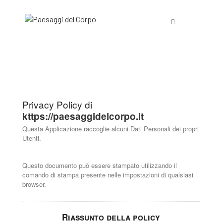
Privacy Policy di
kttps://paesaggidelcorpo.it
Questa Applicazione raccoglie alcuni Dati Personali dei propri
Utenti.
Questo documento può essere stampato utilizzando il
comando di stampa presente nelle impostazioni di qualsiasi
browser.
Riassunto della policy