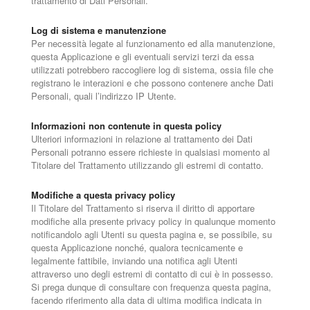
trattamento di Dati Personali.
Log di sistema e manutenzione
Per necessità legate al funzionamento ed alla manutenzione,
questa Applicazione e gli eventuali servizi terzi da essa
utilizzati potrebbero raccogliere log di sistema, ossia file che
registrano le interazioni e che possono contenere anche Dati
Personali, quali l’indirizzo IP Utente.
Informazioni non contenute in questa policy
Ulteriori informazioni in relazione al trattamento dei Dati
Personali potranno essere richieste in qualsiasi momento al
Titolare del Trattamento utilizzando gli estremi di contatto.
Modifiche a questa privacy policy
Il Titolare del Trattamento si riserva il diritto di apportare
modifiche alla presente privacy policy in qualunque momento
notificandolo agli Utenti su questa pagina e, se possibile, su
questa Applicazione nonché, qualora tecnicamente e
legalmente fattibile, inviando una notifica agli Utenti
attraverso uno degli estremi di contatto di cui è in possesso.
Si prega dunque di consultare con frequenza questa pagina,
facendo riferimento alla data di ultima modifica indicata in