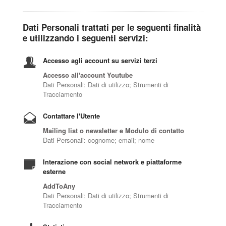
Dati Personali trattati per le seguenti finalità
e utilizzando i seguenti servizi:
Accesso agli account su servizi terzi
Accesso all'account Youtube
Dati Personali: Dati di utilizzo; Strumenti di
Tracciamento
Contattare l'Utente
Mailing list o newsletter e Modulo di contatto
Dati Personali: cognome; email; nome
Interazione con social network e piattaforme
esterne
AddToAny
Dati Personali: Dati di utilizzo; Strumenti di
Tracciamento