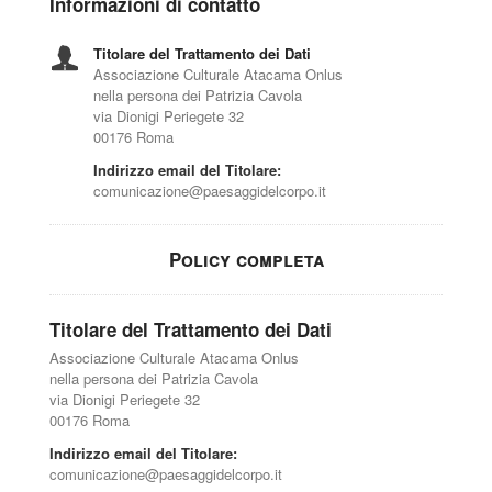
Informazioni di contatto
Titolare del Trattamento dei Dati
Associazione Culturale Atacama Onlus
nella persona dei Patrizia Cavola
via Dionigi Periegete 32
00176 Roma
Indirizzo email del Titolare:
comunicazione@paesaggidelcorpo.it
Policy completa
Titolare del Trattamento dei Dati
Associazione Culturale Atacama Onlus
nella persona dei Patrizia Cavola
via Dionigi Periegete 32
00176 Roma
Indirizzo email del Titolare:
comunicazione@paesaggidelcorpo.it