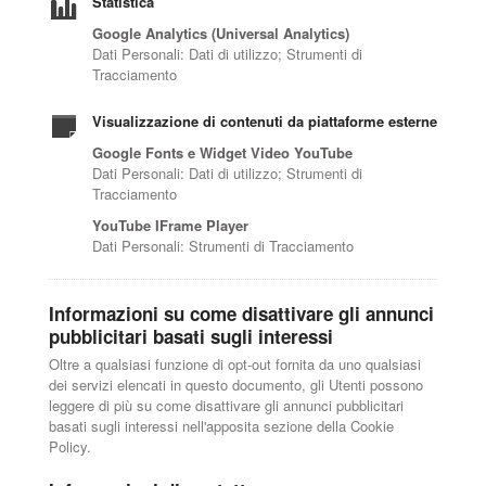
Statistica
Google Analytics (Universal Analytics)
Dati Personali: Dati di utilizzo; Strumenti di
Tracciamento
Visualizzazione di contenuti da piattaforme esterne
Google Fonts e Widget Video YouTube
Dati Personali: Dati di utilizzo; Strumenti di
Tracciamento
YouTube IFrame Player
Dati Personali: Strumenti di Tracciamento
Informazioni su come disattivare gli annunci
pubblicitari basati sugli interessi
Oltre a qualsiasi funzione di opt-out fornita da uno qualsiasi
dei servizi elencati in questo documento, gli Utenti possono
leggere di più su come disattivare gli annunci pubblicitari
basati sugli interessi nell'apposita sezione della Cookie
Policy.