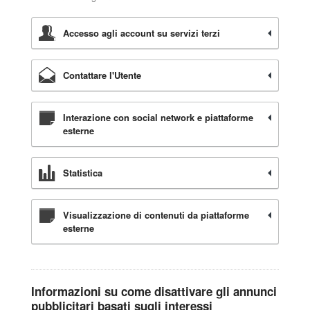
Accesso agli account su servizi terzi
Contattare l'Utente
Interazione con social network e piattaforme
esterne
Statistica
Visualizzazione di contenuti da piattaforme
esterne
Informazioni su come disattivare gli annunci
pubblicitari basati sugli interessi