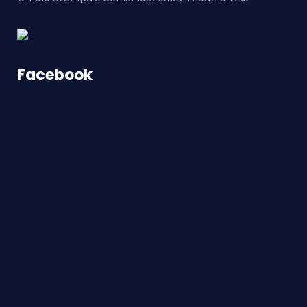
Facebook