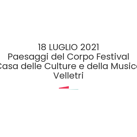
18 LUGLIO 2021
Paesaggi del Corpo Festival
asa delle Culture e della Musi
Velletri