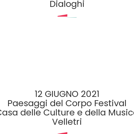
Dialoghi
12 GIUGNO 2021
Paesaggi del Corpo Festival
asa delle Culture e della Musi
Velletri