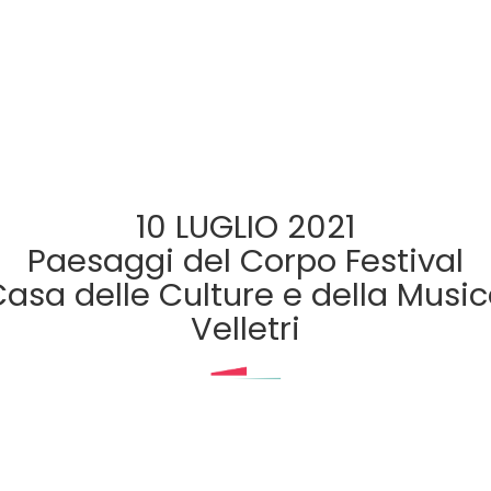
10 LUGLIO 2021
Paesaggi del Corpo Festival
asa delle Culture e della Musi
Velletri