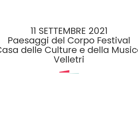
11 SETTEMBRE 2021
Paesaggi del Corpo Festival
asa delle Culture e della Musi
Velletri