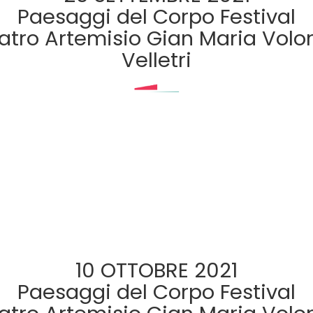
Paesaggi del Corpo Festival
atro Artemisio Gian Maria Volo
Velletri
10 OTTOBRE 2021
Paesaggi del Corpo Festival