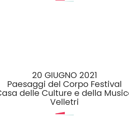
20 GIUGNO 2021
Paesaggi del Corpo Festival
asa delle Culture e della Musi
Velletri