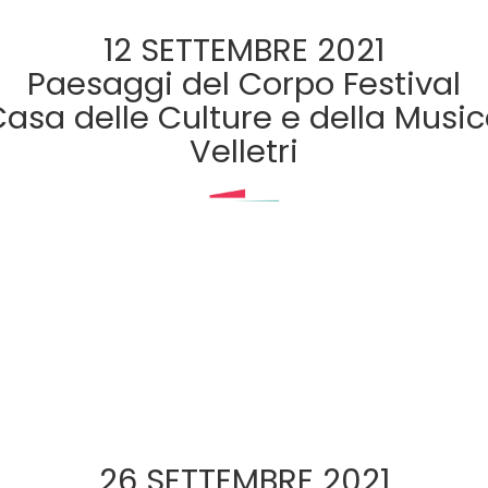
12 SETTEMBRE 2021
Paesaggi del Corpo Festival
asa delle Culture e della Musi
Velletri
26 SETTEMBRE 2021