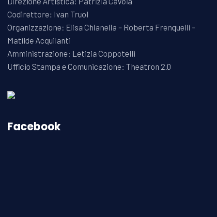
Direzione Artistica: Patrizia Cavola
Codirettore: Ivan Truol
Organizzazione: Elisa Chianella – Roberta Frenquelli –
Matilde Acquilanti
Amministrazione: Letizia Coppotelli
Ufficio Stampa e Comunicazione: Theatron 2.0
Facebook