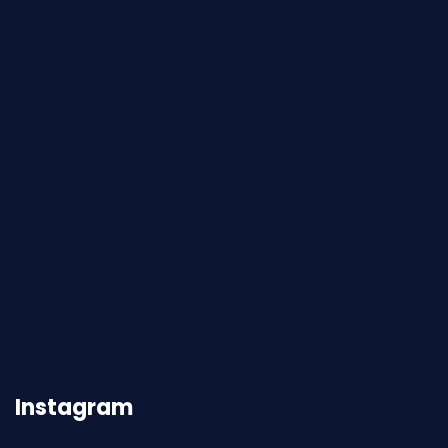
Instagram