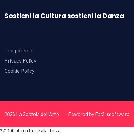
Sostieni la Cultura sostieni la Danza
Trasparenza
Privacy Policy
Cookie Policy
2026
La Scatola dell'Arte
Powered by
Facilissoftware
2X1000 alla cultura e alla danza