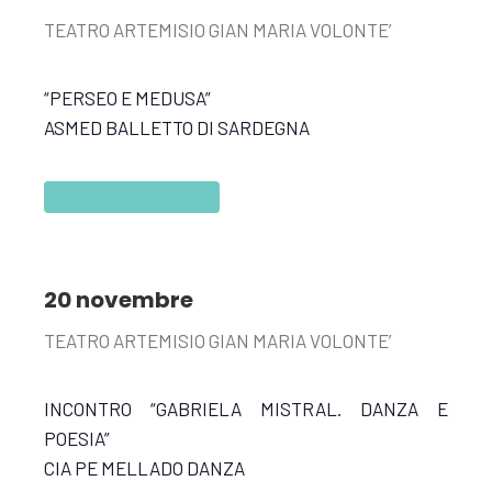
TEATRO ARTEMISIO GIAN MARIA VOLONTE’
“PERSEO E MEDUSA”
ASMED BALLETTO DI SARDEGNA
20 novembre
TEATRO ARTEMISIO GIAN MARIA VOLONTE’
INCONTRO “GABRIELA MISTRAL. DANZA E
POESIA”
CIA PE MELLADO DANZA