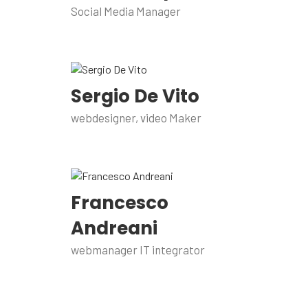
Social Media Manager
Sergio De Vito
webdesigner, video Maker
Francesco
Andreani
webmanager IT integrator