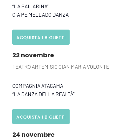
“LA BAILARINA”
CIA PE MELLADO DANZA
ACQUISTA I BIGLIETTI
22 novembre
TEATRO ARTEMISIO GIAN MARIA VOLONTE
COMPAGNIA ATACAMA
“LA DANZA DELLA REALTÀ”
ACQUISTA I BIGLIETTI
24 novembre