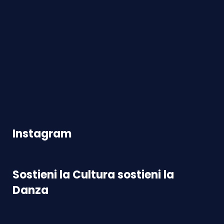
Instagram
Sostieni la Cultura sostieni la
Danza