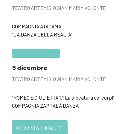
TEATRO ARTEMISIO GIAN MARIA VOLONTE
COMPAGNIA ATACAMA
“LA DANZA DELLA REALTÀ”
5 dicembre
TEATRO ARTEMISIO GIAN MARIA VOLONTE
“ROMEO E GIULIETTA 1.1 La sfocatura dei corpi”
COMPAGNIA ZAPPALÀ DANZA
ACQUISTA I BIGLIETTI