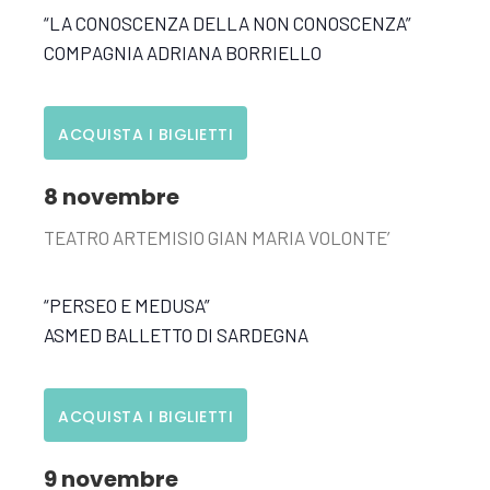
“LA CONOSCENZA DELLA NON CONOSCENZA”
COMPAGNIA ADRIANA BORRIELLO
ACQUISTA I BIGLIETTI
8 novembre
TEATRO ARTEMISIO GIAN MARIA VOLONTE’
“PERSEO E MEDUSA”
ASMED BALLETTO DI SARDEGNA
ACQUISTA I BIGLIETTI
9 novembre