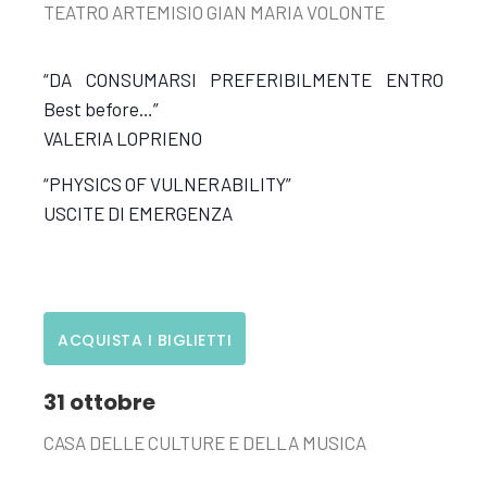
TEATRO ARTEMISIO GIAN MARIA VOLONTE
“DA CONSUMARSI PREFERIBILMENTE ENTRO
Best before…”
VALERIA LOPRIENO
“PHYSICS OF VULNERABILITY”
USCITE DI EMERGENZA
ACQUISTA I BIGLIETTI
31 ottobre
CASA DELLE CULTURE E DELLA MUSICA