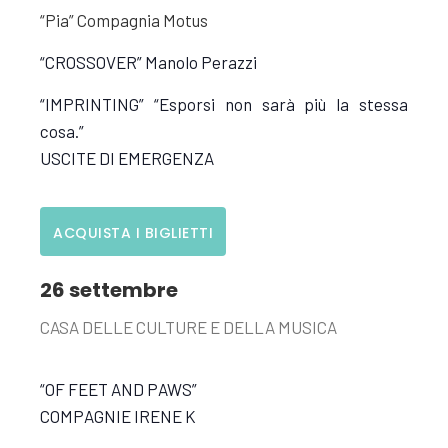
“Pia” Compagnia Motus
“CROSSOVER” Manolo Perazzi
“IMPRINTING” “Esporsi non sarà più la stessa
cosa.”
USCITE DI EMERGENZA
ACQUISTA I BIGLIETTI
26 settembre
CASA DELLE CULTURE E DELLA MUSICA
“OF FEET AND PAWS”
COMPAGNIE IRENE K