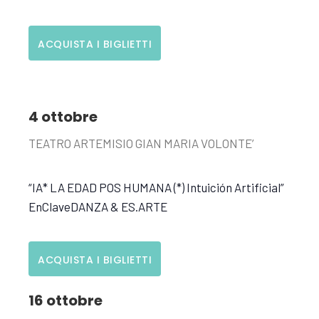
ACQUISTA I BIGLIETTI
4 ottobre
TEATRO ARTEMISIO GIAN MARIA VOLONTE’
“IA* LA EDAD POS HUMANA (*) Intuición Artificial”
EnClaveDANZA & ES.ARTE
ACQUISTA I BIGLIETTI
16 ottobre