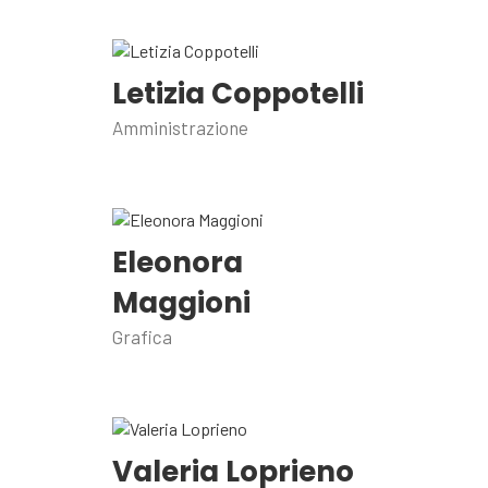
Letizia Coppotelli
Amministrazione
Eleonora
Maggioni
Grafica
Valeria Loprieno