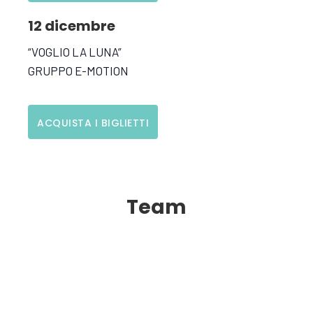
12 dicembre
“VOGLIO LA LUNA”
GRUPPO E-MOTION
ACQUISTA I BIGLIETTI
Team