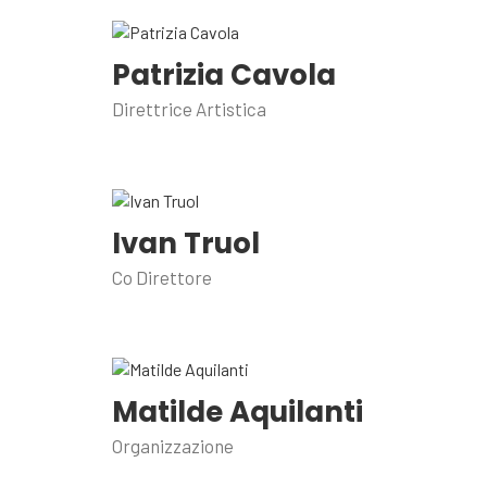
Patrizia Cavola
Direttrice Artistica
Ivan Truol
Co Direttore
Matilde Aquilanti
Organizzazione