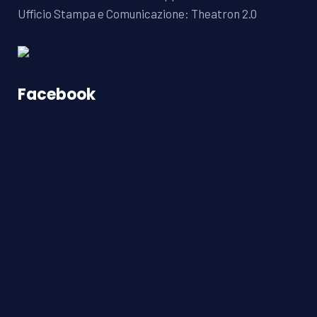
Ufficio Stampa e Comunicazione: Theatron 2.0
Facebook