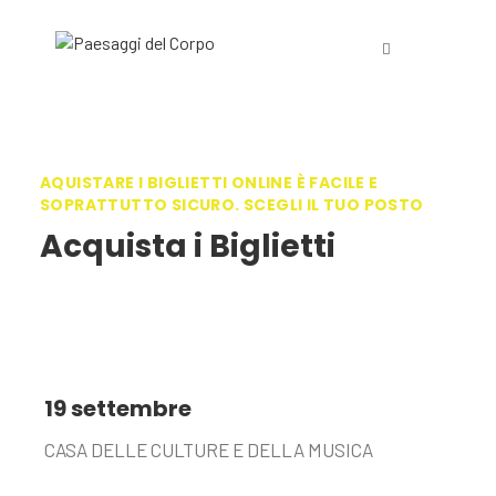
AQUISTARE I BIGLIETTI ONLINE È FACILE E
SOPRATTUTTO SICURO. SCEGLI IL TUO POSTO
Acquista i Biglietti
19 settembre
CASA DELLE CULTURE E DELLA MUSICA