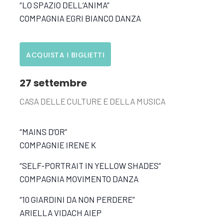
“LO SPAZIO DELL’ANIMA”
COMPAGNIA EGRI BIANCO DANZA
ACQUISTA I BIGLIETTI
27 settembre
CASA DELLE CULTURE E DELLA MUSICA
“MAINS D’OR”
COMPAGNIE IRENE K
“SELF-PORTRAIT IN YELLOW SHADES”
COMPAGNIA MOVIMENTO DANZA
“10 GIARDINI DA NON PERDERE”
ARIELLA VIDACH AIEP